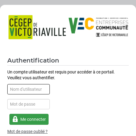
Authentification
Un compte utilisateur est requis pour accéder à ce portail.
Veuillez vous authentifier.
Me connecter
Mot de passe oublié ?