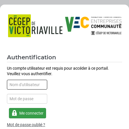
Authentification
Un compte utilisateur est requis pour accéder à ce portail.
Veuillez vous authentifier.
Me connecter
Mot de passe oublié ?