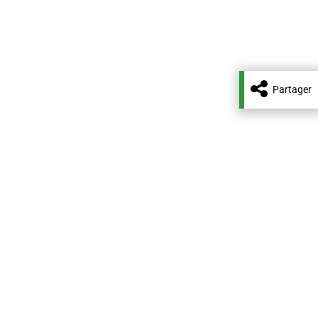
Partager